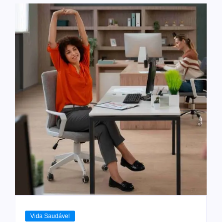
Vida Saudável