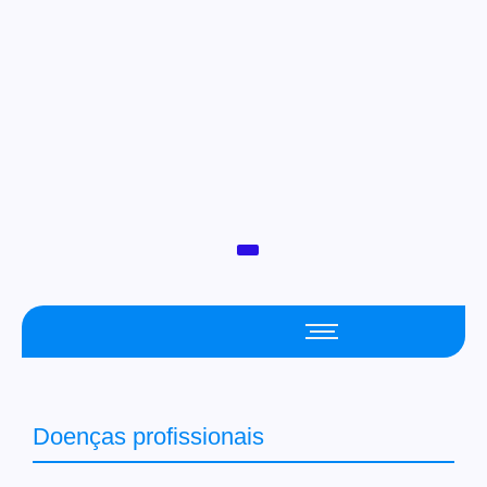
Doenças profissionais