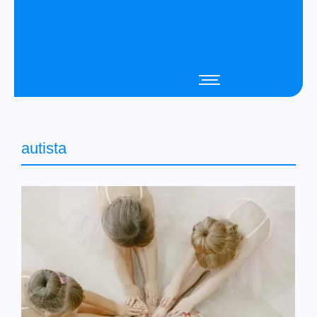
autista