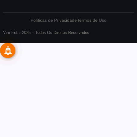
Políticas de Privacidade
Termos de Uso
Vim Estar 2025 – Todos Os Direitos Reservados