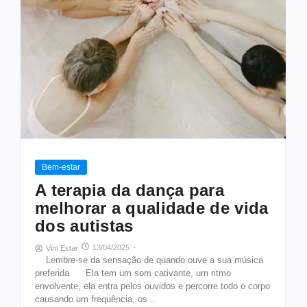
Bem-estar
A terapia da dança para
melhorar a qualidade de vida
dos autistas
13/04/2025
-
Vim Estar
Lembre-se da sensação de quando ouve a sua música
preferida. Ela tem um som cativante, um ritmo
envolvente, ela entra pelos ouvidos e percorre todo o corpo
causando um frequência, os...