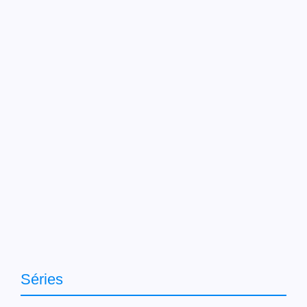
Séries