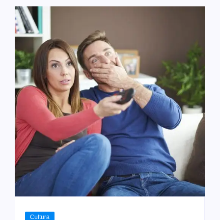
Cultura