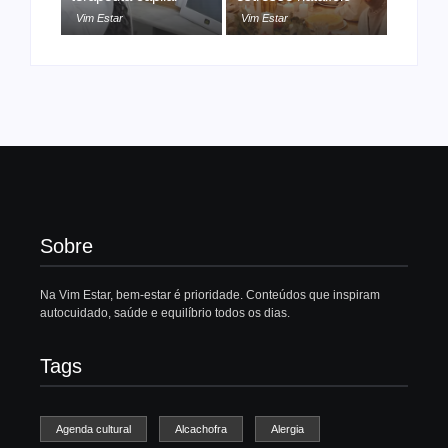
Vim Estar
Vim Estar
Sobre
Na Vim Estar, bem-estar é prioridade. Conteúdos que inspiram
autocuidado, saúde e equilíbrio todos os dias.
Tags
Agenda cultural
Alcachofra
Alergia