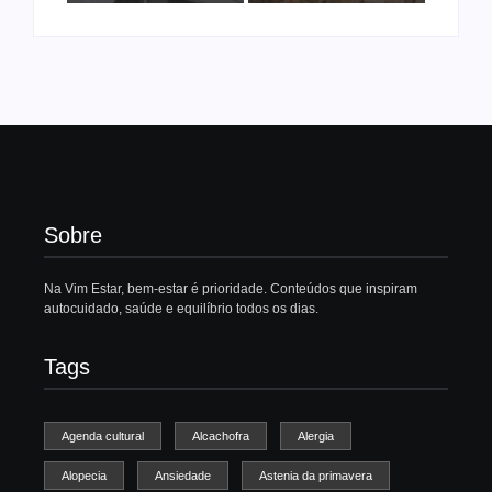
Sobre
Na Vim Estar, bem-estar é prioridade. Conteúdos que inspiram
autocuidado, saúde e equilíbrio todos os dias.
Tags
Agenda cultural
Alcachofra
Alergia
Alopecia
Ansiedade
Astenia da primavera