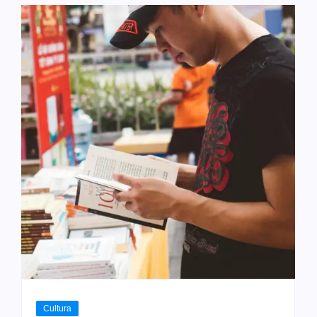
Cultura