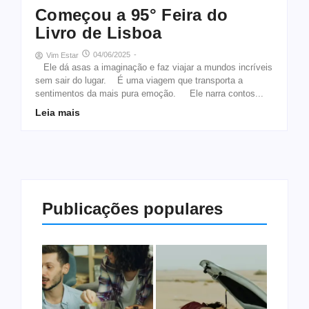
Começou a 95° Feira do
Livro de Lisboa
04/06/2025
-
Vim Estar
Ele dá asas a imaginação e faz viajar a mundos incríveis
sem sair do lugar. É uma viagem que transporta a
sentimentos da mais pura emoção. Ele narra contos...
Leia mais
Publicações populares