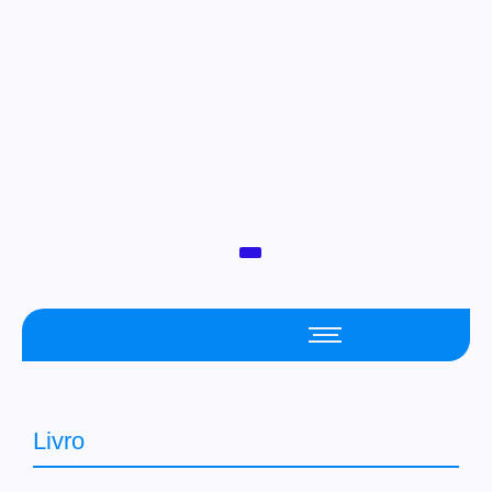
Livro