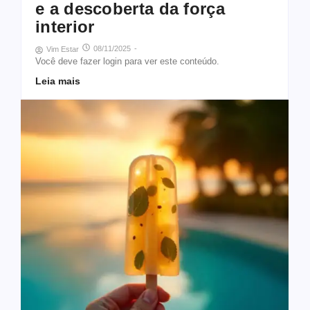
e a descoberta da força
interior
08/11/2025
-
Vim Estar
Você deve fazer login para ver este conteúdo.
Leia mais