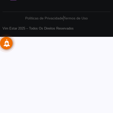
Políticas de Privacidade
Termos de Uso
Vim Estar 2025 – Todos Os Direitos Reservados