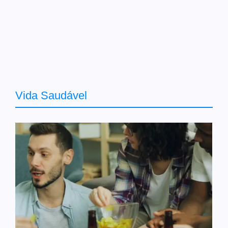
Vida Saudável