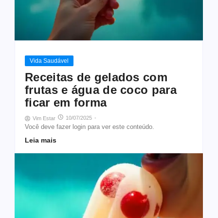
Vida Saudável
Receitas de gelados com
frutas e água de coco para
ficar em forma
10/07/2025
-
Vim Estar
Você deve fazer login para ver este conteúdo.
Leia mais