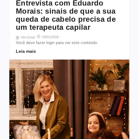
Entrevista com Eduardo
Morais: sinais de que a sua
queda de cabelo precisa de
um terapeuta capilar
18/01/2026
-
Vim Estar
Você deve fazer login para ver este conteúdo.
Leia mais