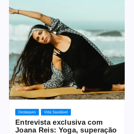
Destaques
Vida Saudável
Entrevista exclusiva com
Joana Reis: Yoga, superação