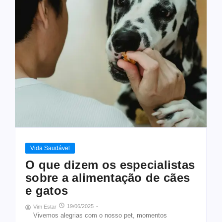
Vida Saudável
O que dizem os especialistas
sobre a alimentação de cães
e gatos
19/06/2025
-
Vim Estar
Vivemos alegrias com o nosso pet, momentos