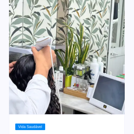
Vida Saudável