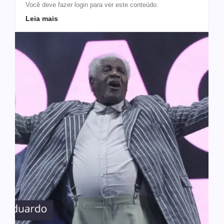
Você deve fazer login para ver este conteúdo.
Leia mais