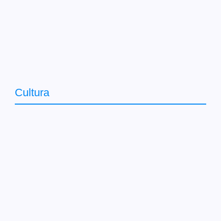
Cultura