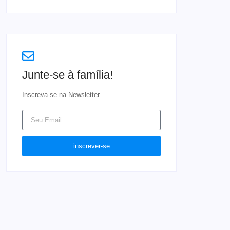
Junte-se à família!
Inscreva-se na Newsletter.
inscrever-se