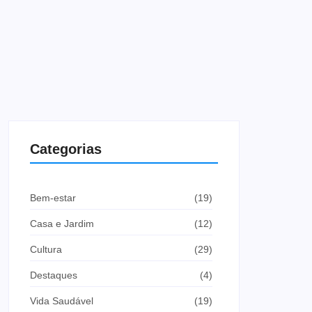
Categorias
Bem-estar
(19)
Casa e Jardim
(12)
Cultura
(29)
Destaques
(4)
Vida Saudável
(19)