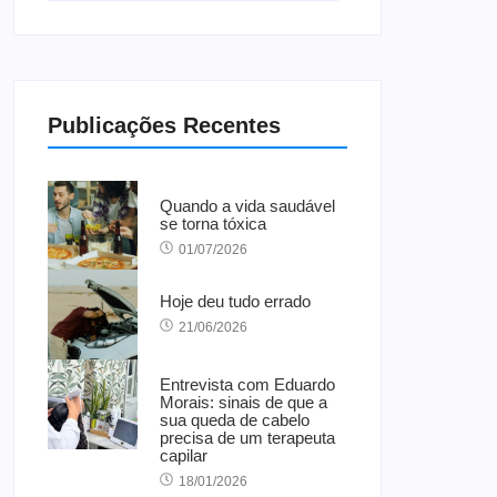
Publicações Recentes
Quando a vida saudável
se torna tóxica
01/07/2026
Hoje deu tudo errado
21/06/2026
Entrevista com Eduardo
Morais: sinais de que a
sua queda de cabelo
precisa de um terapeuta
capilar
18/01/2026