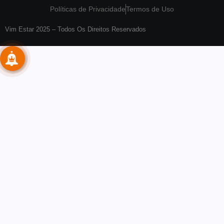
Políticas de Privacidade
Termos de Uso
Vim Estar 2025 – Todos Os Direitos Reservados