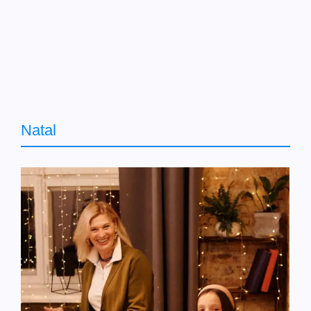
Natal