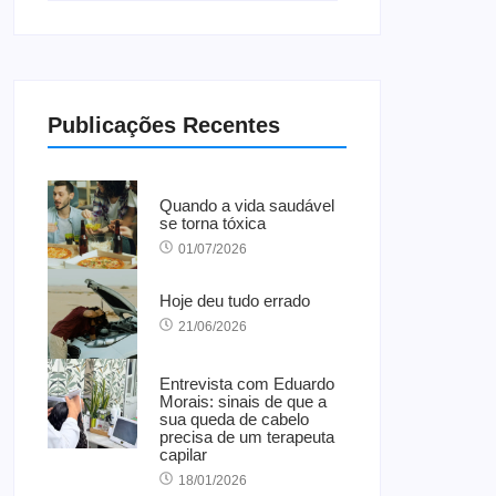
Publicações Recentes
Quando a vida saudável
se torna tóxica
01/07/2026
Hoje deu tudo errado
21/06/2026
Entrevista com Eduardo
Morais: sinais de que a
sua queda de cabelo
precisa de um terapeuta
capilar
18/01/2026