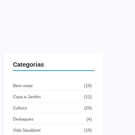
Categorias
Bem-estar
(19)
Casa e Jardim
(12)
Cultura
(29)
Destaques
(4)
Vida Saudável
(19)