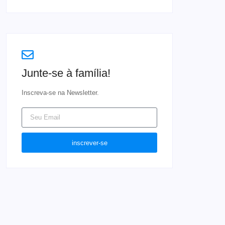
Junte-se à família!
Inscreva-se na Newsletter.
inscrever-se