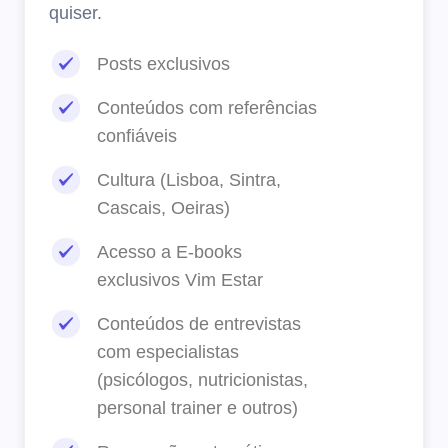
quiser
.
Posts exclusivos
Conteúdos com referências
confiáveis
Cultura (Lisboa, Sintra,
Cascais, Oeiras)
Acesso a E-books
exclusivos Vim Estar
Conteúdos de entrevistas
com especialistas
(psicólogos, nutricionistas,
personal trainer e outros)