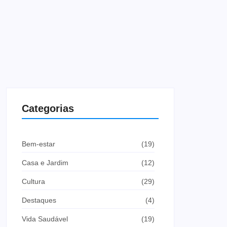
Categorias
Bem-estar
(19)
Casa e Jardim
(12)
Cultura
(29)
Destaques
(4)
Vida Saudável
(19)