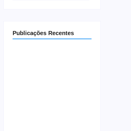
Publicações Recentes